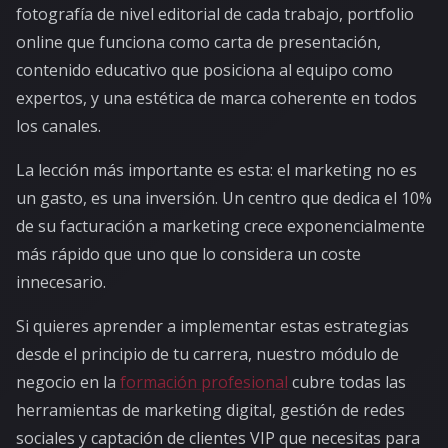
fotografía de nivel editorial de cada trabajo, portfolio
online que funciona como carta de presentación,
contenido educativo que posiciona al equipo como
expertos, y una estética de marca coherente en todos
los canales.
La lección más importante es esta: el marketing no es
un gasto, es una inversión. Un centro que dedica el 10%
de su facturación a marketing crece exponencialmente
más rápido que uno que lo considera un coste
innecesario.
Si quieres aprender a implementar estas estrategias
desde el principio de tu carrera, nuestro módulo de
negocio en la
formación profesional
cubre todas las
herramientas de marketing digital, gestión de redes
sociales y captación de clientes VIP que necesitas para