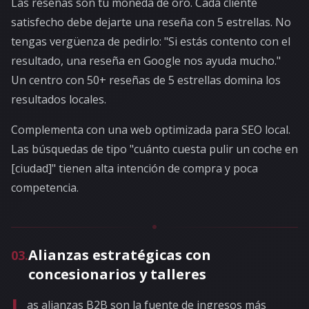
Las reseñas son tu moneda de oro. Cada cliente
satisfecho debe dejarte una reseña con 5 estrellas. No
tengas vergüenza de pedirlo: "Si estás contento con el
resultado, una reseña en Google nos ayuda mucho."
Un centro con 50+ reseñas de 5 estrellas domina los
resultados locales.
Complementa con una web optimizada para SEO local.
Las búsquedas de tipo "cuánto cuesta pulir un coche en
[ciudad]" tienen alta intención de compra y poca
competencia.
Alianzas estratégicas con
03
.
concesionarios y talleres
L
as alianzas B2B son la fuente de ingresos más