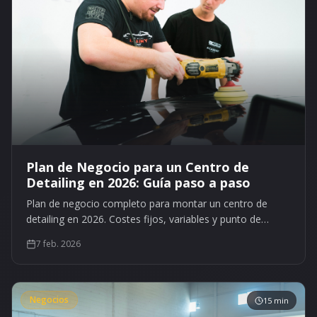
Plan de Negocio para un Centro de
Detailing en 2026: Guía paso a paso
Plan de negocio completo para montar un centro de
detailing en 2026. Costes fijos, variables y punto de
equilibrio. Guía paso a paso.
7 feb. 2026
Negocios
15 min