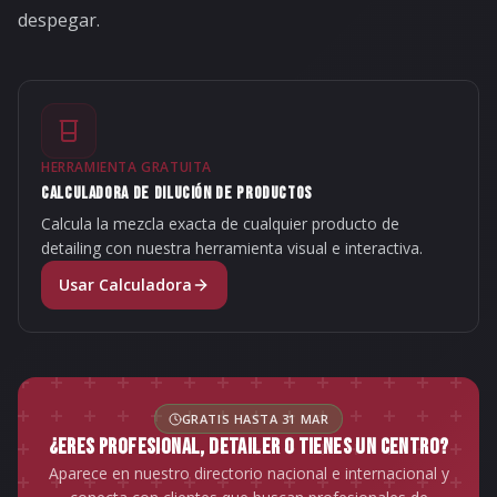
despegar.
HERRAMIENTA GRATUITA
CALCULADORA DE DILUCIÓN DE PRODUCTOS
Calcula la mezcla exacta de cualquier producto de
detailing con nuestra herramienta visual e interactiva.
Usar Calculadora
GRATIS HASTA 31 MAR
¿ERES PROFESIONAL, DETAILER O TIENES UN CENTRO?
Aparece en nuestro directorio nacional e internacional y