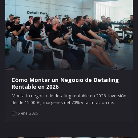
Cómo Montar un Negocio de Detailing
Rentable en 2026
Monta tu negocio de detailing rentable en 2026. Inversión
desde 15.000€, márgenes del 70% y facturación de
+10.000€/mes. Guía paso a paso con tablas de inversión
15 ene. 2026
y rentabilidad real.