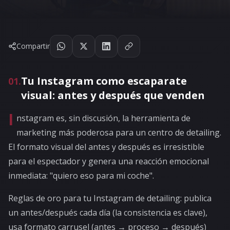
Compartir
Tu Instagram como escaparate
01
.
visual: antes y después que venden
I
nstagram es, sin discusión, la herramienta de
marketing más poderosa para un centro de detailing.
El formato visual del antes y después es irresistible
para el espectador y genera una reacción emocional
inmediata: "quiero eso para mi coche".
Reglas de oro para tu Instagram de detailing: publica
un antes/después cada día (la consistencia es clave),
usa formato carrusel (antes → proceso → después)