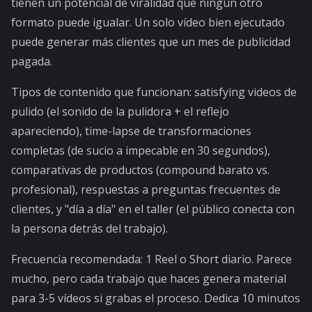
tienen un potencial de viralidad que ningún otro
formato puede igualar. Un solo vídeo bien ejecutado
puede generar más clientes que un mes de publicidad
pagada.
Tipos de contenido que funcionan: satisfying videos de
pulido (el sonido de la pulidora + el reflejo
apareciendo), time-lapse de transformaciones
completas (de sucio a impecable en 30 segundos),
comparativas de productos (compound barato vs.
profesional), respuestas a preguntas frecuentes de
clientes, y "día a día" en el taller (el público conecta con
la persona detrás del trabajo).
Frecuencia recomendada: 1 Reel o Short diario. Parece
mucho, pero cada trabajo que haces genera material
para 3-5 vídeos si grabas el proceso. Dedica 10 minutos