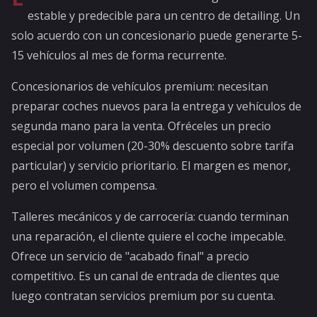
estable y predecible para un centro de detailing. Un
solo acuerdo con un concesionario puede generarte 5-
15 vehículos al mes de forma recurrente.
Concesionarios de vehículos premium: necesitan
preparar coches nuevos para la entrega y vehículos de
segunda mano para la venta. Ofréceles un precio
especial por volumen (20-30% descuento sobre tarifa
particular) y servicio prioritario. El margen es menor,
pero el volumen compensa.
Talleres mecánicos y de carrocería: cuando terminan
una reparación, el cliente quiere el coche impecable.
Ofrece un servicio de "acabado final" a precio
competitivo. Es un canal de entrada de clientes que
luego contratan servicios premium por su cuenta.