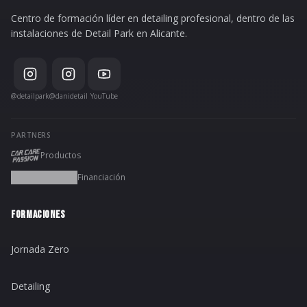
Centro de formación líder en detailing profesional, dentro de las
instalaciones de Detail Park en Alicante.
@detailpark
@danidetail
YouTube
PARTNERS
Productos
Financiación
FORMACIONES
Jornada Zero
Detailing