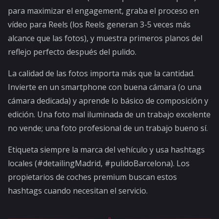
para maximizar el engagement, graba el proceso en
vídeo para Reels (los Reels generan 3-5 veces más
alcance que las fotos), y muestra primeros planos del
reflejo perfecto después del pulido.
La calidad de las fotos importa más que la cantidad.
Invierte en un smartphone con buena cámara (o una
cámara dedicada) y aprende lo básico de composición y
edición. Una foto mal iluminada de un trabajo excelente
no vende; una foto profesional de un trabajo bueno sí.
Etiqueta siempre la marca del vehículo y usa hashtags
locales (#detailingMadrid, #pulidoBarcelona). Los
propietarios de coches premium buscan estos
hashtags cuando necesitan el servicio.