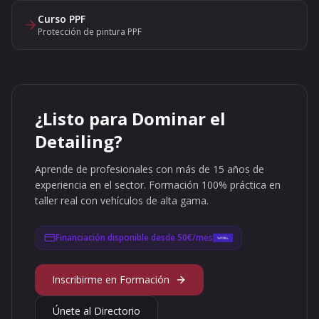
Curso PPF
Protección de pintura PPF
¿Listo para Dominar el
Detailing?
Aprende de profesionales con más de 15 años de
experiencia en el sector. Formación 100% práctica en
taller real con vehículos de alta gama.
Financiación disponible desde 50€/mes
Inscribirme en Formación
Únete al Directorio