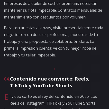
Empresas de alquiler de coches premium: necesitan
mantener su flota impecable. Contratos mensuales de
mantenimiento con descuentos por volumen.
Para cerrar estas alianzas, visita presencialmente cada
negocio con un dossier profesional, muestras de tu
trabajo y una propuesta de colaboración clara. La
primera impresión cuenta: ve con tu mejor ropa de
trabajo y tu taller impecable.
Contenido que convierte: Reels,
04
.
TikTok y YouTube Shorts
E
l vídeo corto es el rey del contenido en 2026. Los
Reels de Instagram, TikToks y YouTube Shorts