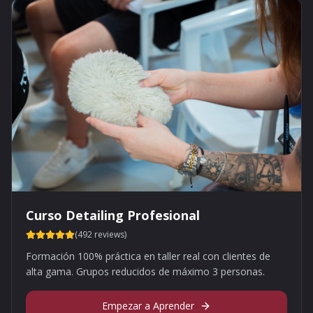
Curso Detailing Profesional
(492 reviews)
Formación 100% práctica en taller real con clientes de
alta gama. Grupos reducidos de máximo 3 personas.
Empezar a Aprender