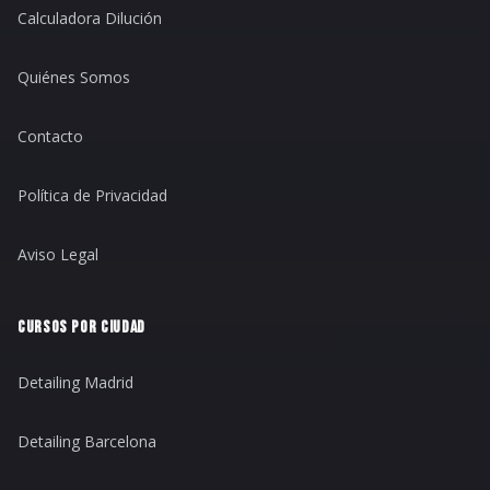
Calculadora Dilución
Quiénes Somos
Contacto
Política de Privacidad
Aviso Legal
CURSOS POR CIUDAD
Detailing Madrid
Detailing Barcelona