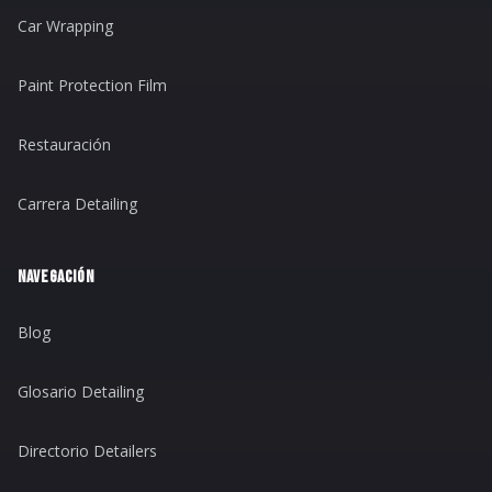
Car Wrapping
Paint Protection Film
Restauración
Carrera Detailing
NAVEGACIÓN
Blog
Glosario Detailing
Directorio Detailers