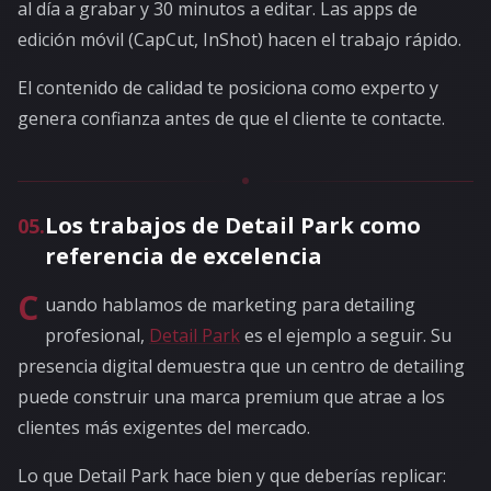
al día a grabar y 30 minutos a editar. Las apps de
edición móvil (CapCut, InShot) hacen el trabajo rápido.
El contenido de calidad te posiciona como experto y
genera confianza antes de que el cliente te contacte.
Los trabajos de Detail Park como
05
.
referencia de excelencia
C
uando hablamos de marketing para detailing
profesional,
Detail Park
es el ejemplo a seguir. Su
presencia digital demuestra que un centro de detailing
puede construir una marca premium que atrae a los
clientes más exigentes del mercado.
Lo que Detail Park hace bien y que deberías replicar: