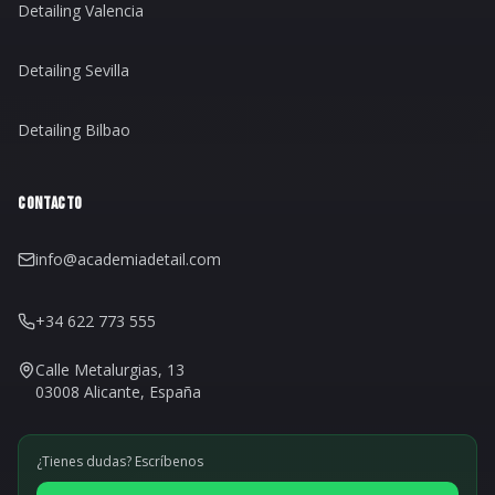
Detailing Valencia
Detailing Sevilla
Detailing Bilbao
CONTACTO
info@academiadetail.com
+34 622 773 555
Calle Metalurgias, 13
03008 Alicante, España
¿Tienes dudas? Escríbenos