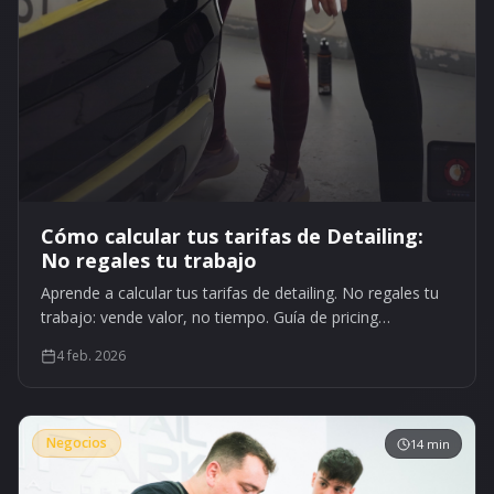
Cómo calcular tus tarifas de Detailing:
No regales tu trabajo
Aprende a calcular tus tarifas de detailing. No regales tu
trabajo: vende valor, no tiempo. Guía de pricing
profesional.
4 feb. 2026
Negocios
14 min