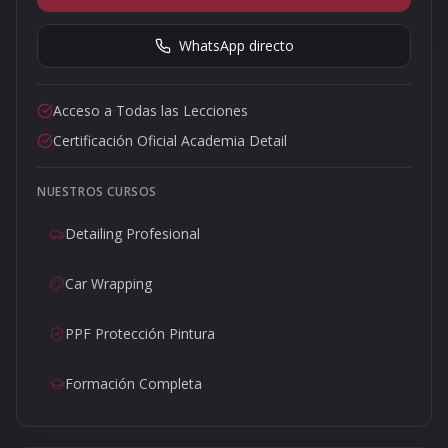
WhatsApp directo
Acceso a Todas las Lecciones
Certificación Oficial Academia Detail
NUESTROS CURSOS
Detailing Profesional
Car Wrapping
PPF Protección Pintura
Formación Completa