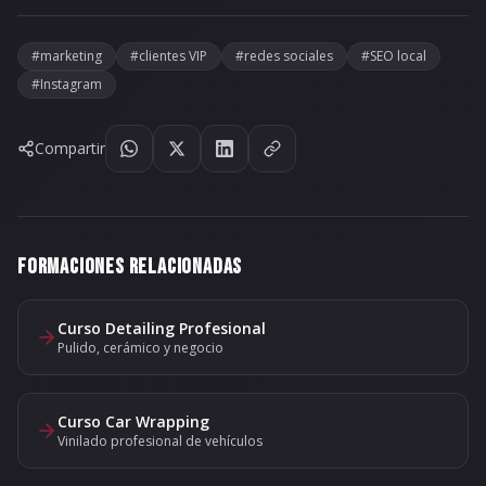
#
marketing
#
clientes VIP
#
redes sociales
#
SEO local
#
Instagram
Compartir
FORMACIONES RELACIONADAS
Curso Detailing Profesional
Pulido, cerámico y negocio
Curso Car Wrapping
Vinilado profesional de vehículos