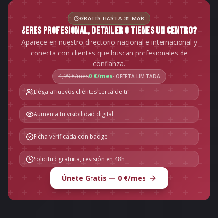
GRATIS HASTA 31 MAR
¿ERES PROFESIONAL, DETAILER O TIENES UN CENTRO?
Aparece en nuestro directorio nacional e internacional y
conecta con clientes que buscan profesionales de
confianza.
4,99 €/mes
0 €/mes
· OFERTA LIMITADA
Llega a nuevos clientes cerca de ti
Aumenta tu visibilidad digital
Ficha verificada con badge
Solicitud gratuita, revisión en 48h
Únete Gratis — 0 €/mes