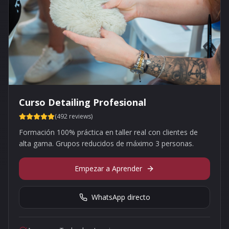
Curso Detailing Profesional
(492 reviews)
Formación 100% práctica en taller real con clientes de
alta gama. Grupos reducidos de máximo 3 personas.
Empezar a Aprender
WhatsApp directo