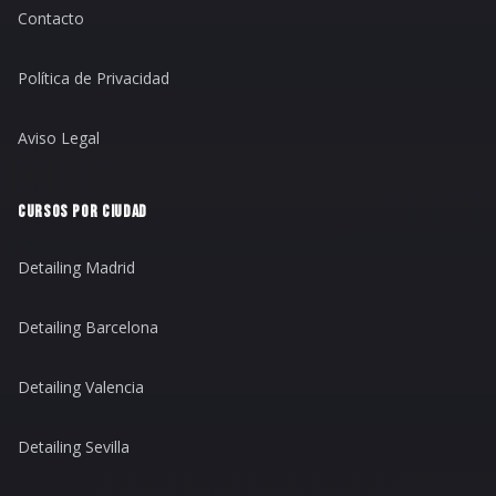
Contacto
Política de Privacidad
Aviso Legal
CURSOS POR CIUDAD
Detailing Madrid
Detailing Barcelona
Detailing Valencia
Detailing Sevilla