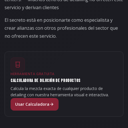
servicio y derivan clientes
El secreto está en posicionarte como especialista y
crear alianzas con otros profesionales del sector que
no ofrecen este servicio.
HERRAMIENTA GRATUITA
CALCULADORA DE DILUCIÓN DE PRODUCTOS
Calcula la mezcla exacta de cualquier producto de
detailing con nuestra herramienta visual e interactiva.
Usar Calculadora