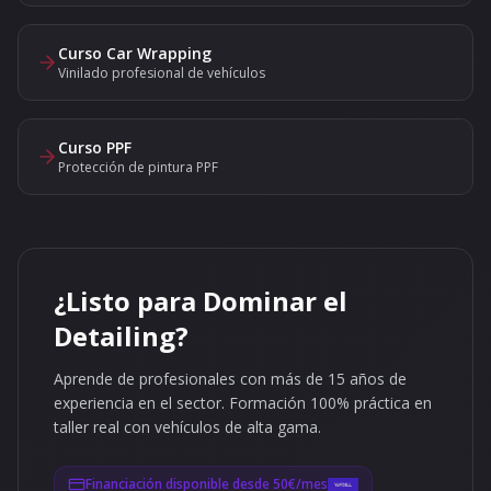
Curso Car Wrapping
Vinilado profesional de vehículos
Curso PPF
Protección de pintura PPF
¿Listo para Dominar el
Detailing?
Aprende de profesionales con más de 15 años de
experiencia en el sector. Formación 100% práctica en
taller real con vehículos de alta gama.
Financiación disponible desde 50€/mes