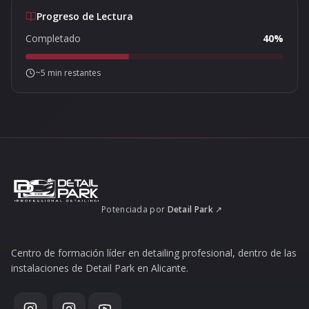
Progreso de Lectura
Completado
40
%
~
5
min restantes
Potenciada por
Detail Park
↗
Centro de formación líder en detailing profesional, dentro de las
instalaciones de Detail Park en Alicante.