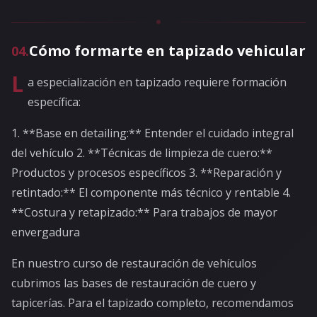
Cómo formarte en tapizado vehicular
04
.
L
a especialización en tapizado requiere formación
específica:
1. **Base en detailing:** Entender el cuidado integral
del vehículo 2. **Técnicas de limpieza de cuero:**
Productos y procesos específicos 3. **Reparación y
retintado:** El componente más técnico y rentable 4.
**Costura y retapizado:** Para trabajos de mayor
envergadura
En nuestro curso de restauración de vehículos
cubrimos las bases de restauración de cuero y
tapicerías. Para el tapizado completo, recomendamos