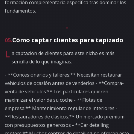
formación complementaria específica tras dominar los
fundamentos.
Cómo captar clientes para tapizado
05
.
L
a captación de clientes para este nicho es más
sencilla de lo que imaginas:
- **Concesionarios y talleres:** Necesitan restaurar
vehículos de ocasión antes de venderlos - **Compra-
venta de vehículos:** Los particulares quieren
maximizar el valor de su coche - **Flotas de
empresa:** Mantenimiento regular de interiores -
**Restauradores de clásicos:** Un mercado premium
con presupuestos generosos - **Car detailing
centers:** Muchos centros de detailing no ofrecen este