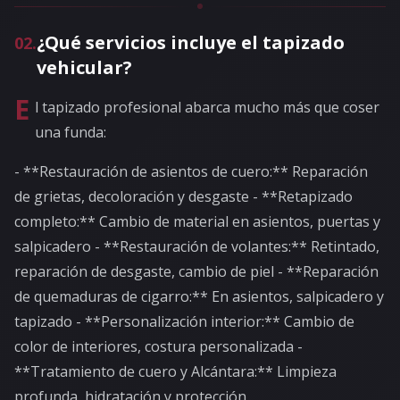
¿Qué servicios incluye el tapizado
02
.
vehicular?
E
l tapizado profesional abarca mucho más que coser
una funda:
- **Restauración de asientos de cuero:** Reparación
de grietas, decoloración y desgaste - **Retapizado
completo:** Cambio de material en asientos, puertas y
salpicadero - **Restauración de volantes:** Retintado,
reparación de desgaste, cambio de piel - **Reparación
de quemaduras de cigarro:** En asientos, salpicadero y
tapizado - **Personalización interior:** Cambio de
color de interiores, costura personalizada -
**Tratamiento de cuero y Alcántara:** Limpieza
profunda, hidratación y protección