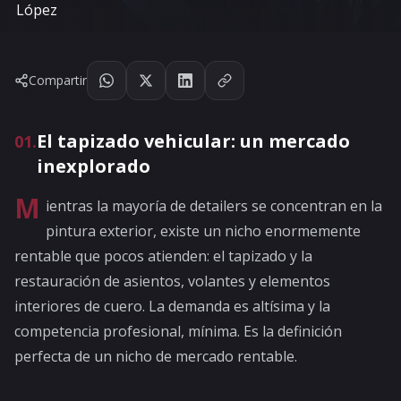
Compartir
El tapizado vehicular: un mercado
01
.
inexplorado
M
ientras la mayoría de detailers se concentran en la
pintura exterior, existe un nicho enormemente
rentable que pocos atienden: el tapizado y la
restauración de asientos, volantes y elementos
interiores de cuero. La demanda es altísima y la
competencia profesional, mínima. Es la definición
perfecta de un nicho de mercado rentable.