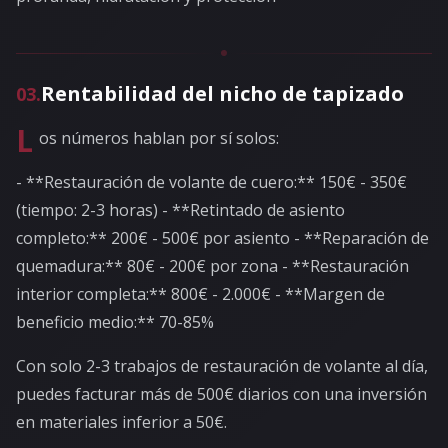
Rentabilidad del nicho de tapizado
03
.
L
os números hablan por sí solos:
- **Restauración de volante de cuero:** 150€ - 350€
(tiempo: 2-3 horas) - **Retintado de asiento
completo:** 200€ - 500€ por asiento - **Reparación de
quemadura:** 80€ - 200€ por zona - **Restauración
interior completa:** 800€ - 2.000€ - **Margen de
beneficio medio:** 70-85%
Con solo 2-3 trabajos de restauración de volante al día,
puedes facturar más de 500€ diarios con una inversión
en materiales inferior a 50€.