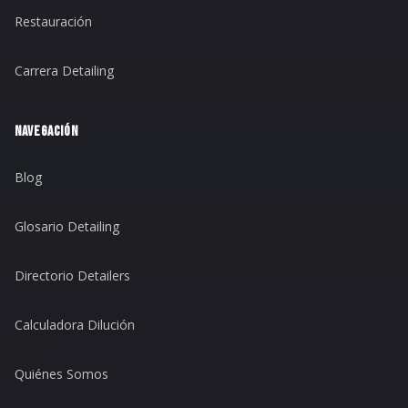
Restauración
Carrera Detailing
NAVEGACIÓN
Blog
Glosario Detailing
Directorio Detailers
Calculadora Dilución
Quiénes Somos