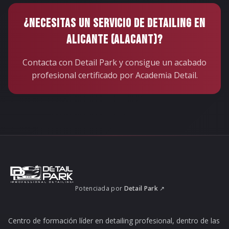
¿NECESITAS UN SERVICIO DE DETAILING EN
ALICANTE (ALACANT)
?
Contacta con
Detail Park
y consigue un acabado
profesional certificado por Academia Detail.
Potenciada por
Detail Park
↗
Centro de formación líder en detailing profesional, dentro de las