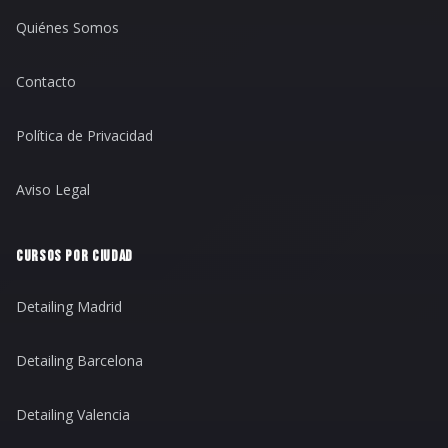
Quiénes Somos
Contacto
Política de Privacidad
Aviso Legal
CURSOS POR CIUDAD
Detailing Madrid
Detailing Barcelona
Detailing Valencia