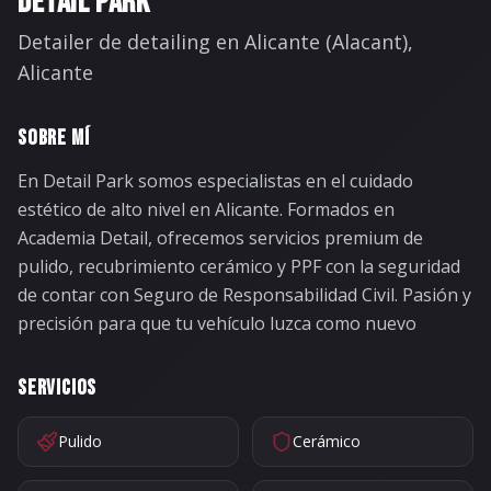
DETAIL PARK
Detailer
de detailing en
Alicante (Alacant)
,
Alicante
SOBRE
MÍ
En Detail Park somos especialistas en el cuidado
estético de alto nivel en Alicante. Formados en
Academia Detail, ofrecemos servicios premium de
pulido, recubrimiento cerámico y PPF con la seguridad
de contar con Seguro de Responsabilidad Civil. Pasión y
precisión para que tu vehículo luzca como nuevo
SERVICIOS
Pulido
Cerámico