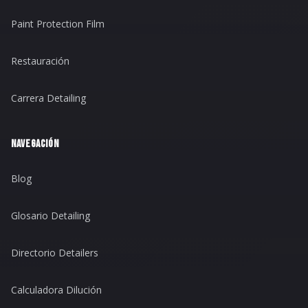
Paint Protection Film
Restauración
Carrera Detailing
NAVEGACIÓN
Blog
Glosario Detailing
Directorio Detailers
Calculadora Dilución