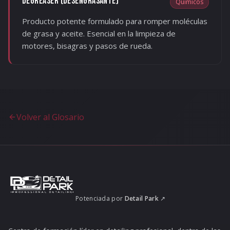
DEGREASER (DESENGRASANTE)
Químicos
Producto potente formulado para romper moléculas
de grasa y aceite. Esencial en la limpieza de
motores, bisagras y pasos de rueda.
Volver al Glosario
Potenciada por
Detail Park
↗