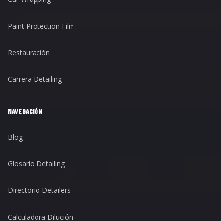
Paint Protection Film
Restauración
Carrera Detailing
NAVEGACIÓN
Blog
Glosario Detailing
Directorio Detailers
Calculadora Dilución