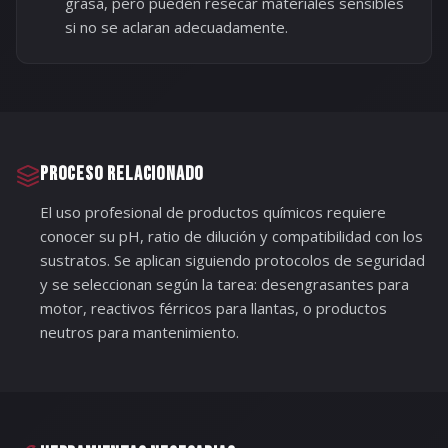
grasa, pero pueden resecar materiales sensibles
si no se aclaran adecuadamente.
PROCESO RELACIONADO
El uso profesional de productos químicos requiere
conocer su pH, ratio de dilución y compatibilidad con los
sustratos. Se aplican siguiendo protocolos de seguridad
y se seleccionan según la tarea: desengrasantes para
motor, reactivos férricos para llantas, o productos
neutros para mantenimiento.