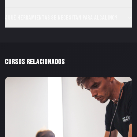
¿Qué herramientas se necesitan para Alcalino?
CURSOS RELACIONADOS