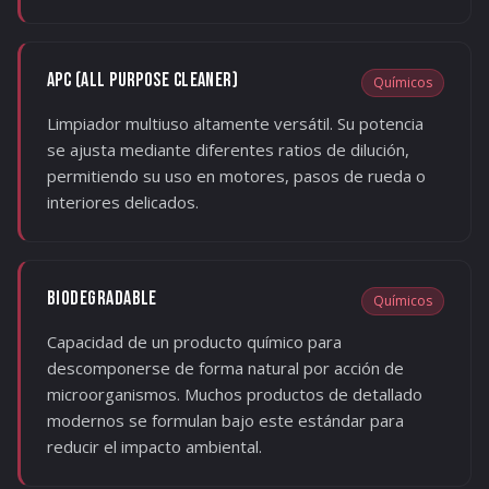
APC (ALL PURPOSE CLEANER)
Químicos
Limpiador multiuso altamente versátil. Su potencia
se ajusta mediante diferentes ratios de dilución,
permitiendo su uso en motores, pasos de rueda o
interiores delicados.
BIODEGRADABLE
Químicos
Capacidad de un producto químico para
descomponerse de forma natural por acción de
microorganismos. Muchos productos de detallado
modernos se formulan bajo este estándar para
reducir el impacto ambiental.