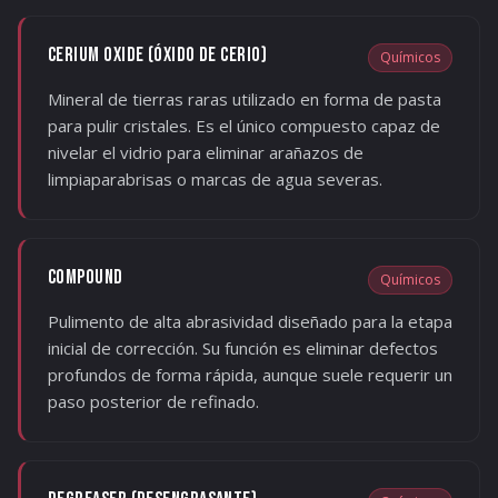
CERIUM OXIDE (ÓXIDO DE CERIO)
Químicos
Mineral de tierras raras utilizado en forma de pasta
para pulir cristales. Es el único compuesto capaz de
nivelar el vidrio para eliminar arañazos de
limpiaparabrisas o marcas de agua severas.
COMPOUND
Químicos
Pulimento de alta abrasividad diseñado para la etapa
inicial de corrección. Su función es eliminar defectos
profundos de forma rápida, aunque suele requerir un
paso posterior de refinado.