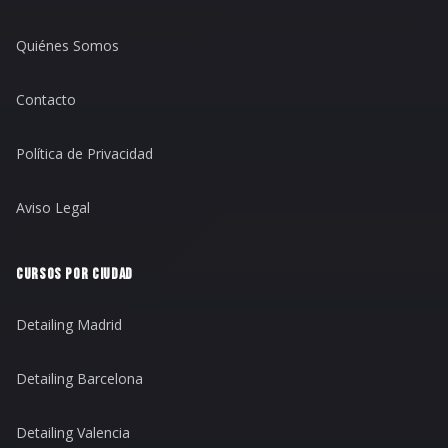
Quiénes Somos
Contacto
Política de Privacidad
Aviso Legal
CURSOS POR CIUDAD
Detailing Madrid
Detailing Barcelona
Detailing Valencia