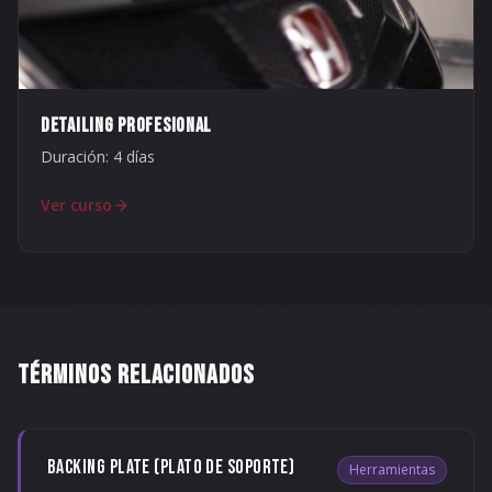
DETAILING PROFESIONAL
Duración:
4 días
Ver curso
TÉRMINOS RELACIONADOS
BACKING PLATE (PLATO DE SOPORTE)
Herramientas