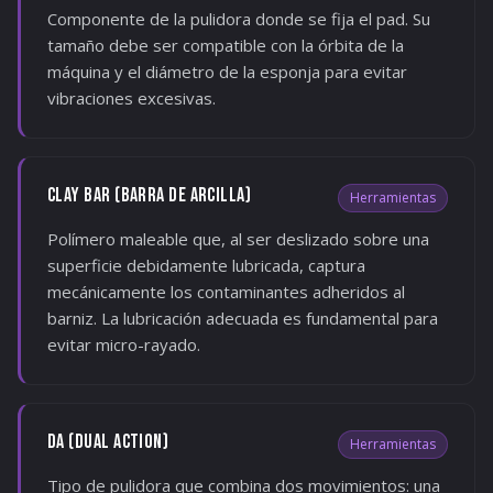
Componente de la pulidora donde se fija el pad. Su
tamaño debe ser compatible con la órbita de la
máquina y el diámetro de la esponja para evitar
vibraciones excesivas.
CLAY BAR (BARRA DE ARCILLA)
Herramientas
Polímero maleable que, al ser deslizado sobre una
superficie debidamente lubricada, captura
mecánicamente los contaminantes adheridos al
barniz. La lubricación adecuada es fundamental para
evitar micro-rayado.
DA (DUAL ACTION)
Herramientas
Tipo de pulidora que combina dos movimientos: una