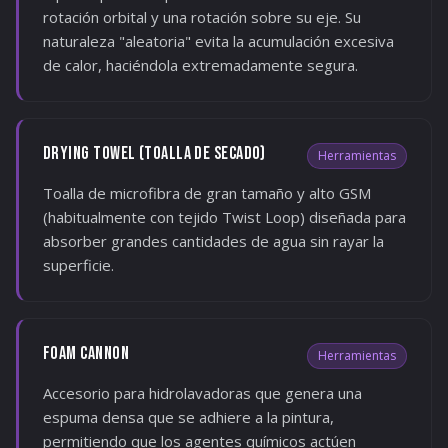
rotación orbital y una rotación sobre su eje. Su
naturaleza "aleatoria" evita la acumulación excesiva
de calor, haciéndola extremadamente segura.
DRYING TOWEL (TOALLA DE SECADO)
Herramientas
Toalla de microfibra de gran tamaño y alto GSM
(habitualmente con tejido Twist Loop) diseñada para
absorber grandes cantidades de agua sin rayar la
superficie.
FOAM CANNON
Herramientas
Accesorio para hidrolavadoras que genera una
espuma densa que se adhiere a la pintura,
permitiendo que los agentes químicos actúen