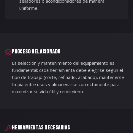
selladores o acondicionadores de manera
uniforme.
PROCESO RELACIONADO
La selección y mantenimiento del equipamiento es
fundamental: cada herramienta debe elegirse según el
tipo de trabajo (corte, refinado, acabado), mantenerse
limpia entre usos y almacenarse correctamente para
maximizar su vida útil y rendimiento.
HERRAMIENTAS NECESARIAS