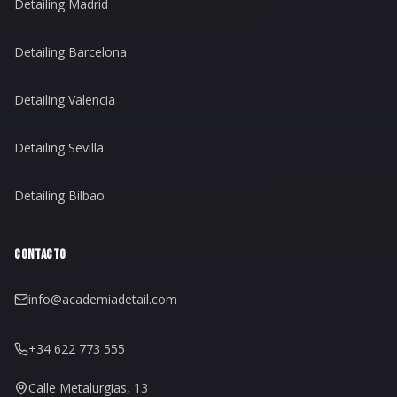
Detailing Madrid
Detailing Barcelona
Detailing Valencia
Detailing Sevilla
Detailing Bilbao
CONTACTO
info@academiadetail.com
+34 622 773 555
Calle Metalurgias, 13