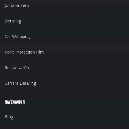
Jornada Zero
Detailing
Car Wrapping
Paint Protection Film
Restauración
Carrera Detailing
NAVEGACIÓN
Blog