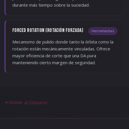
durante más tiempo sobre la suciedad.
FORCED ROTATION (ROTACIÓN FORZADA)
Herramientas
Mecanismo de pulido donde tanto la órbita como la
rotación están mecánicamente vinculadas. Ofrece
mayor eficiencia de corte que una DA pura
manteniendo cierto margen de seguridad.
Volver al Glosario