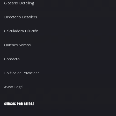
Glosario Detailing
Directorio Detailers
Calculadora Dilución
Quiénes Somos
Contacto
Política de Privacidad
Aviso Legal
CURSOS POR CIUDAD