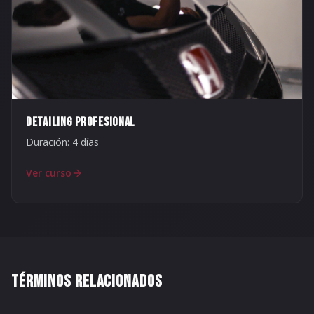
DETAILING PROFESIONAL
Duración:
4 días
Ver curso
TÉRMINOS RELACIONADOS