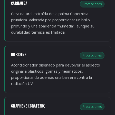
CARNAUBA
Protecciones
Cera natural extraída de la palma Copernicia
prunifera. Valorada por proporcionar un brillo
profundo y una apariencia "húmeda", aunque su
durabilidad térmica es limitada.
DRESSING
Protecciones
Acondicionador diseñado para devolver el aspecto
original a plásticos, gomas y neumáticos,
proporcionando además una barrera contra la
radiación UV.
GRAPHENE (GRAFENO)
Protecciones