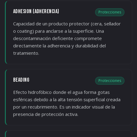
ADHESION (ADHERENCIA)
Protecciones
Capacidad de un producto protector (cera, sellador
o coating) para anclarse a la superficie. Una
descontaminación deficiente compromete
directamente la adherencia y durabilidad del
tratamiento.
BEADING
Protecciones
Efecto hidrofóbico donde el agua forma gotas
esféricas debido a la alta tensión superficial creada
por un recubrimiento. Es un indicador visual de la
presencia de protección activa.