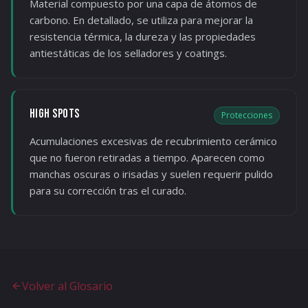
Material compuesto por una capa de átomos de
carbono. En detallado, se utiliza para mejorar la
resistencia térmica, la dureza y las propiedades
antiestáticas de los selladores y coatings.
HIGH SPOTS
Protecciones
Acumulaciones excesivas de recubrimiento cerámico
que no fueron retiradas a tiempo. Aparecen como
manchas oscuras o irisadas y suelen requerir pulido
para su corrección tras el curado.
Volver al Glosario