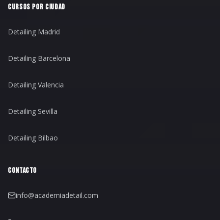
CURSOS POR CIUDAD
Detailing Madrid
Detailing Barcelona
Detailing Valencia
Detailing Sevilla
Detailing Bilbao
CONTACTO
info@academiadetail.com