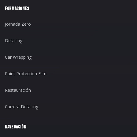
FORMACIONES
Jornada Zero
Detailing
Car Wrapping
Paint Protection Film
Restauración
Carrera Detailing
NAVEGACIÓN