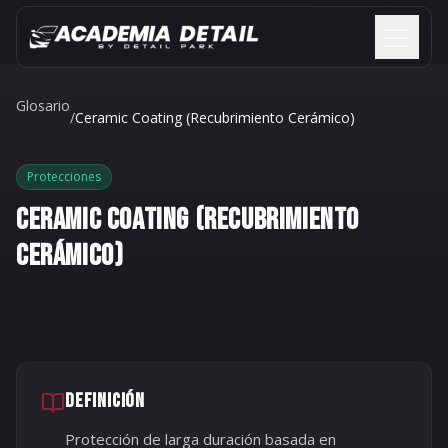
Saltar al contenido
Glosario
/
Ceramic Coating (Recubrimiento Cerámico)
Protecciones
CERAMIC COATING (RECUBRIMIENTO
CERÁMICO)
DEFINICIÓN
Protección de larga duración basada en