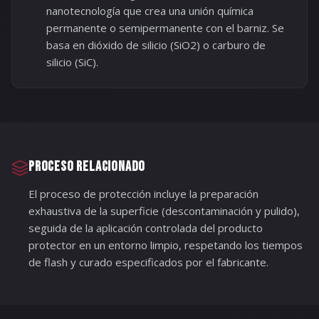
nanotecnología que crea una unión química
permanente o semipermanente con el barniz. Se
basa en dióxido de silicio (SiO2) o carburo de
silicio (SiC).
PROCESO RELACIONADO
El proceso de protección incluye la preparación
exhaustiva de la superficie (descontaminación y pulido),
seguida de la aplicación controlada del producto
protector en un entorno limpio, respetando los tiempos
de flash y curado especificados por el fabricante.