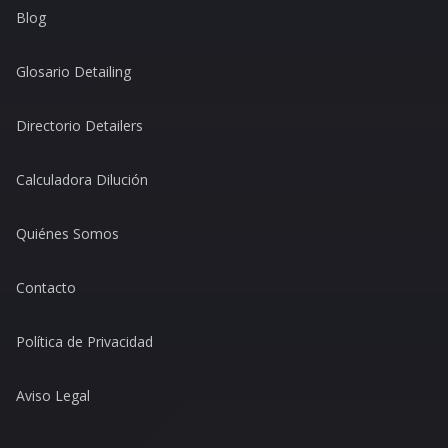
Blog
Glosario Detailing
Directorio Detailers
Calculadora Dilución
Quiénes Somos
Contacto
Política de Privacidad
Aviso Legal