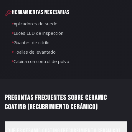
HERRAMIENTAS NECESARIAS
Aplicadores de suede
Luces LED de inspección
Guantes de nitrilo
Toallas de levantado
Cabina con control de polvo
PREGUNTAS FRECUENTES SOBRE
CERAMIC
COATING (RECUBRIMIENTO CERÁMICO)
¿Qué es Ceramic Coating (Recubrimiento Cerámico)