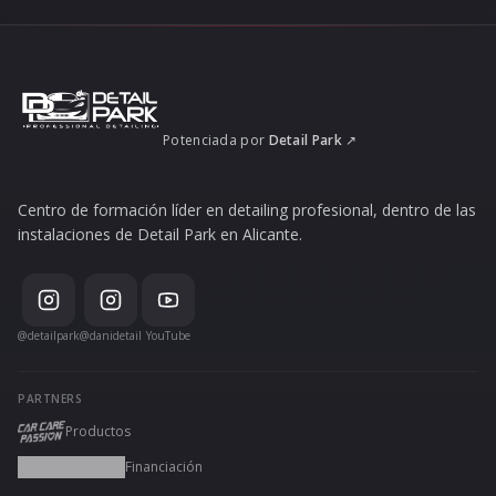
Potenciada por
Detail Park
↗
Centro de formación líder en detailing profesional, dentro de las
instalaciones de Detail Park en Alicante.
@detailpark
@danidetail
YouTube
PARTNERS
Productos
Financiación