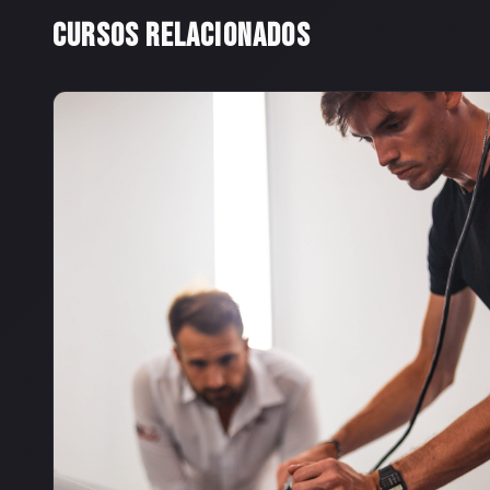
CURSOS RELACIONADOS