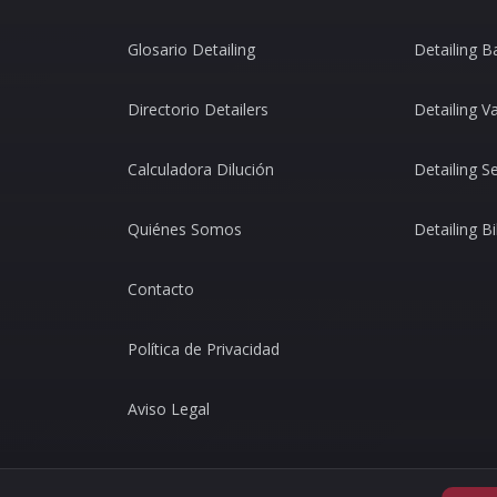
Glosario Detailing
Detailing B
Directorio Detailers
Detailing V
Calculadora Dilución
Detailing Se
Quiénes Somos
Detailing B
Contacto
Política de Privacidad
Aviso Legal