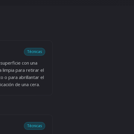
Técnicas
 superficie con una
a limpia para retirar el
 o para abrillantar el
icación de una cera.
Técnicas