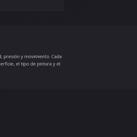
ad, presión y movimiento. Cada
icie, el tipo de pintura y el