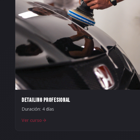
DETAILING PROFESIONAL
Duración:
4 días
Ver curso