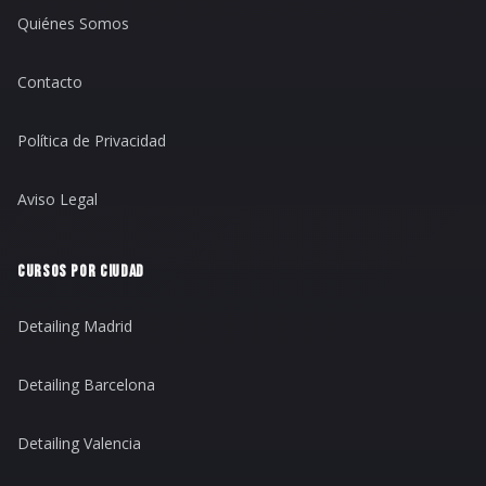
Quiénes Somos
Contacto
Política de Privacidad
Aviso Legal
CURSOS POR CIUDAD
Detailing Madrid
Detailing Barcelona
Detailing Valencia