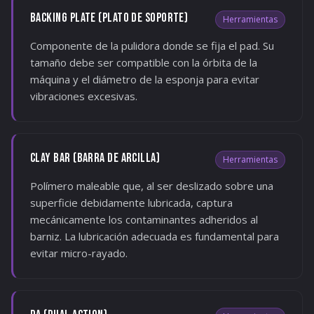
BACKING PLATE (PLATO DE SOPORTE)
Herramientas
Componente de la pulidora donde se fija el pad. Su
tamaño debe ser compatible con la órbita de la
máquina y el diámetro de la esponja para evitar
vibraciones excesivas.
CLAY BAR (BARRA DE ARCILLA)
Herramientas
Polímero maleable que, al ser deslizado sobre una
superficie debidamente lubricada, captura
mecánicamente los contaminantes adheridos al
barniz. La lubricación adecuada es fundamental para
evitar micro-rayado.