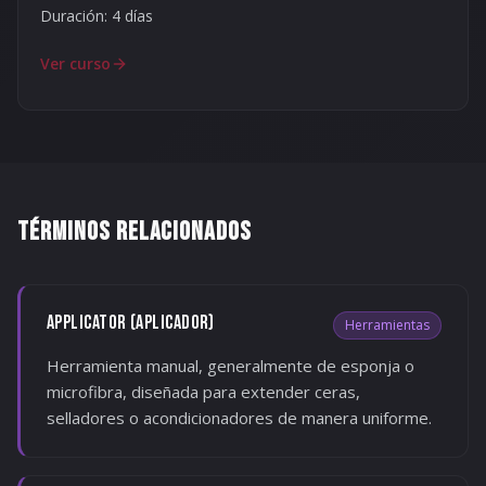
Duración:
4 días
Ver curso
TÉRMINOS RELACIONADOS
APPLICATOR (APLICADOR)
Herramientas
Herramienta manual, generalmente de esponja o
microfibra, diseñada para extender ceras,
selladores o acondicionadores de manera uniforme.