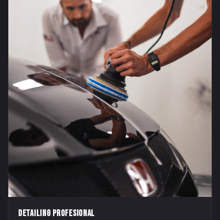
DETAILING PROFESIONAL