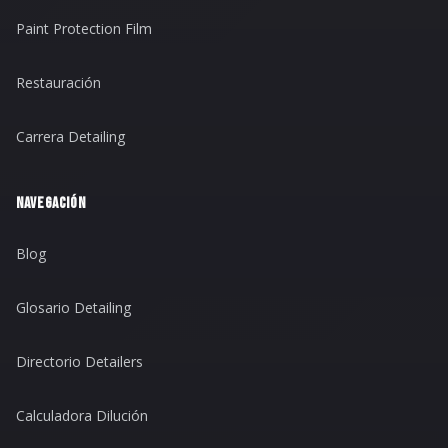
Paint Protection Film
Restauración
Carrera Detailing
NAVEGACIÓN
Blog
Glosario Detailing
Directorio Detailers
Calculadora Dilución