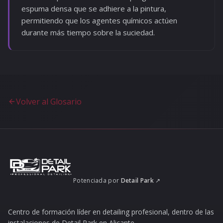
espuma densa que se adhiere a la pintura,
permitiendo que los agentes químicos actúen
durante más tiempo sobre la suciedad.
Volver al Glosario
Potenciada por
Detail Park
↗
Centro de formación líder en detailing profesional, dentro de las
instalaciones de Detail Park en Alicante.