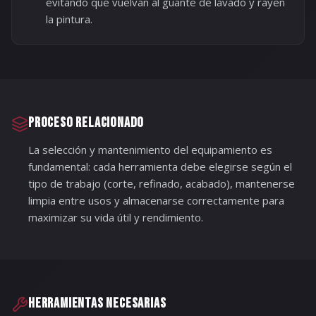
evitando que vuelvan al guante de lavado y rayen
la pintura.
PROCESO RELACIONADO
La selección y mantenimiento del equipamiento es
fundamental: cada herramienta debe elegirse según el
tipo de trabajo (corte, refinado, acabado), mantenerse
limpia entre usos y almacenarse correctamente para
maximizar su vida útil y rendimiento.
HERRAMIENTAS NECESARIAS